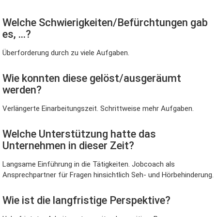
Welche Schwierigkeiten/Befürchtungen gab
es, …?
Überforderung durch zu viele Aufgaben.
Wie konnten diese gelöst/ausgeräumt
werden?
Verlängerte Einarbeitungszeit. Schrittweise mehr Aufgaben.
Welche Unterstützung hatte das
Unternehmen in dieser Zeit?
Langsame Einführung in die Tätigkeiten. Jobcoach als
Ansprechpartner für Fragen hinsichtlich Seh- und Hörbehinderung.
Wie ist die langfristige Perspektive?