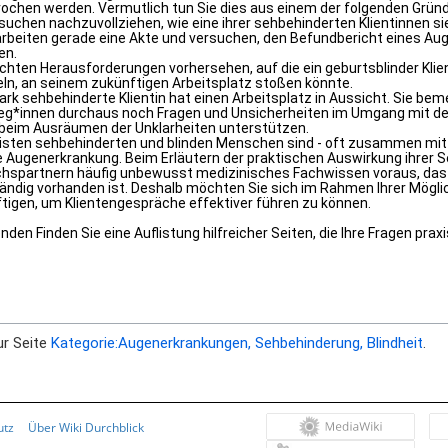
ur Seite
Kategorie:Augenerkrankungen, Sehbehinderung, Blindheit
.
utz
Über Wiki Durchblick