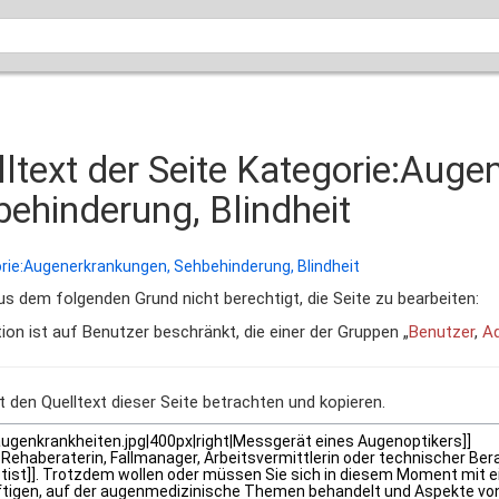
ltext der Seite Kategorie:Auge
ehinderung, Blindheit
rie:Augenerkrankungen, Sehbehinderung, Blindheit
us dem folgenden Grund nicht berechtigt, die Seite zu bearbeiten:
ion ist auf Benutzer beschränkt, die einer der Gruppen „
Benutzer
,
Ad
 den Quelltext dieser Seite betrachten und kopieren.