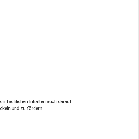
von fachlichen Inhalten auch darauf
ckeln und zu fördern.