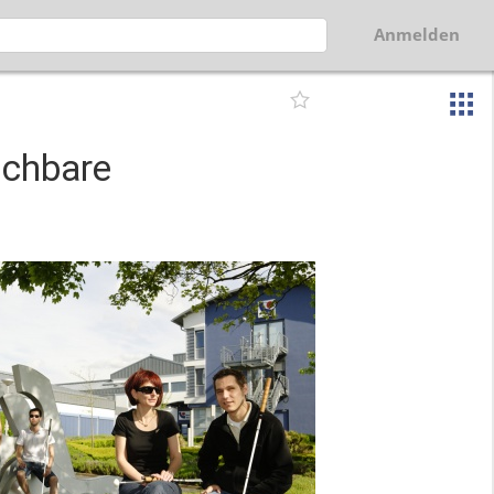
Anmelden
ichbare