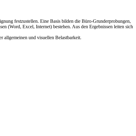
gnung festzustellen. Eine Basis bilden die Büro-Grunderprobungen,
 (Word, Excel, Internet) bestehen. Aus den Ergebnissen leiten sich
r allgemeinen und visuellen Belastbarkeit.