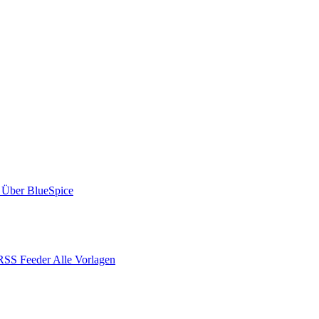
Über BlueSpice
RSS Feeder
Alle Vorlagen