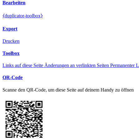
Bearbeiten
⧼duplicator-toolbox⧽
Export
Drucken
Toolbox
Links auf diese Seite
Änderungen an verlinkten Seiten
Permanenter L
QR-Code
Scanne den QR-Code, um diese Seite auf deinem Handy zu öffnen