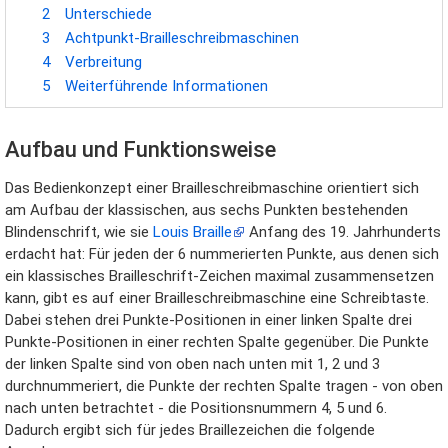
2
Unterschiede
3
Achtpunkt-Brailleschreibmaschinen
4
Verbreitung
5
Weiterführende Informationen
Aufbau und Funktionsweise
Das Bedienkonzept einer Brailleschreibmaschine orientiert sich
am Aufbau der klassischen, aus sechs Punkten bestehenden
Blindenschrift, wie sie
Louis Braille
Anfang des 19. Jahrhunderts
erdacht hat: Für jeden der 6 nummerierten Punkte, aus denen sich
ein klassisches Brailleschrift-Zeichen maximal zusammensetzen
kann, gibt es auf einer Brailleschreibmaschine eine Schreibtaste.
Dabei stehen drei Punkte-Positionen in einer linken Spalte drei
Punkte-Positionen in einer rechten Spalte gegenüber. Die Punkte
der linken Spalte sind von oben nach unten mit 1, 2 und 3
durchnummeriert, die Punkte der rechten Spalte tragen - von oben
nach unten betrachtet - die Positionsnummern 4, 5 und 6.
Dadurch ergibt sich für jedes Braillezeichen die folgende