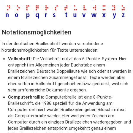
Notationsmöglichkeiten
In der deutschen Brailleschrift werden verschiedene
Notationsmöglichkeiten für Texte unterschieden:
Vollschrift:
Die Vollschrift nutzt das 6-Punkte-System. Hier
entspricht im Allgemeinen jeder Buchstabe einem
Braillezeichen. Deutsche Doppellaute wie sch oder st werden in
einem Braillezeichen zusammengefasst. Texte werden aber
eher selten in Vollschrift geschrieben bzw. gedruckt, weil sich
sehr umfangreiche Dokumente ergeben.
Computerbraille:
Computerbraille ist eine 8-Punkte-
Brailleschrift, die 1986 speziell für die Anwendung am
Computer definiert wurde. Braillezeilen geben Bildschirmtext
als Computerbraille wieder. Hier wird jedes Zeichen am
Computer durch ein einziges Braillezeichen wiedergegeben und
jedes Braillezeichen entspricht umgekehrt genau einem