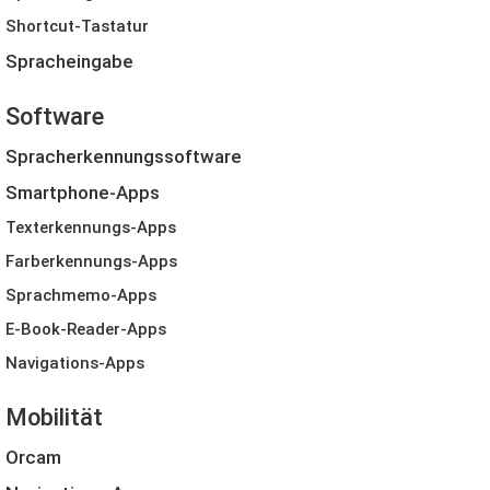
Shortcut-Tastatur
Spracheingabe
Software
Spracherkennungssoftware
Smartphone-Apps
Texterkennungs-Apps
Farberkennungs-Apps
Sprachmemo-Apps
E-Book-Reader-Apps
Navigations-Apps
Mobilität
Orcam