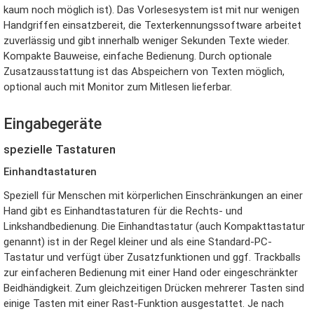
kaum noch möglich ist). Das Vorlesesystem ist mit nur wenigen
Handgriffen einsatzbereit, die Texterkennungssoftware arbeitet
zuverlässig und gibt innerhalb weniger Sekunden Texte wieder.
Kompakte Bauweise, einfache Bedienung. Durch optionale
Zusatzausstattung ist das Abspeichern von Texten möglich,
optional auch mit Monitor zum Mitlesen lieferbar.
Eingabegeräte
spezielle Tastaturen
Einhandtastaturen
Speziell für Menschen mit körperlichen Einschränkungen an einer
Hand gibt es Einhandtastaturen für die Rechts- und
Linkshandbedienung. Die Einhandtastatur (auch Kompakttastatur
genannt) ist in der Regel kleiner und als eine Standard-PC-
Tastatur und verfügt über Zusatzfunktionen und ggf. Trackballs
zur einfacheren Bedienung mit einer Hand oder eingeschränkter
Beidhändigkeit. Zum gleichzeitigen Drücken mehrerer Tasten sind
einige Tasten mit einer Rast-Funktion ausgestattet. Je nach