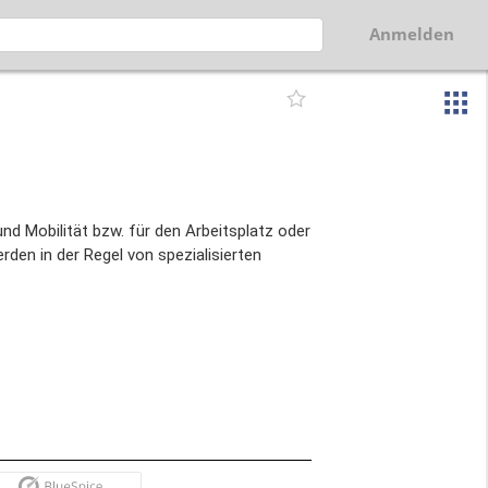
Anmelden
 und Mobilität bzw. für den Arbeitsplatz oder
erden in der Regel von spezialisierten